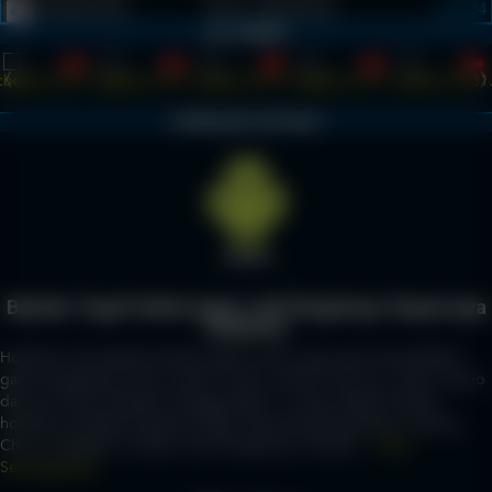
HONGKONG
Kamis, 2026-08-06
4
1
3
6
3
4
Promo
Promo
Promo
Promo
Promo
Bandar Togel Online Agen Judi Dingdong Terpercaya
Hobitoto
Hobitoto merupakan bandar togel online yang juga menyediakan
game dingdong online, poker online, domino qiu qiu, ceme, casino
dan slot online dengan menggunakan 1 id saja. Dalam bandar
hobitoto terdapat 6 pasaran togel internasional Kamboja, Sydney,
China, Singapura, Taiwan, dan Hongkong. Terlebih
…
Baca
Selengkapnya