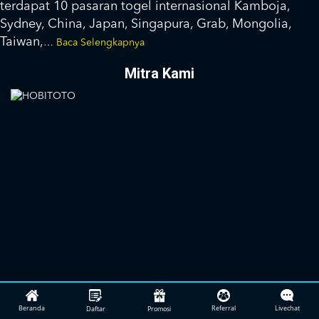
terdapat 10 pasaran togel internasional Kamboja,
Sydney, China, Japan, Singapura, Grab, Mongolia,
Taiwan,
…
Baca Selengkapnya
Mitra Kami
Beranda
Referral
Livechat
Daftar
Promosi