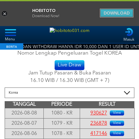
HOBITOTO
DOWNLOAD
Download Now!
Menu
Masuk
BERITA
IMAL DEPOSIT DAN WITHDRAW HANYA IDR 10,000 DAN 1 USER ID
Nomor Lengkap Pengeluaran Togel KOREA
Live Draw
Jam Tutup Pasaran & Buka Pasaran
16.10 WIB / 16.30 WIB (GMT + 7)
Korea
TANGGAL
PERIODE
RESULT
2026-08-08
1080 - KR
930627
View
2026-08-07
1079 - KR
236878
View
2026-08-06
1078 - KR
417146
View