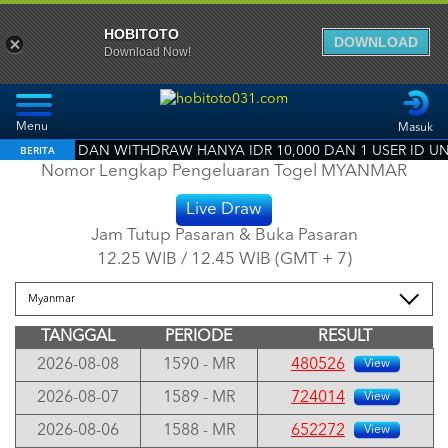
HOBITOTO
DOWNLOAD
Download Now!
Menu
Masuk
BERITA
NIMAL DEPOSIT DAN WITHDRAW HANYA IDR 10,000 DAN 1 USER I
Nomor Lengkap Pengeluaran Togel MYANMAR
Live Draw
Jam Tutup Pasaran & Buka Pasaran
12.25 WIB / 12.45 WIB (GMT + 7)
Myanmar
TANGGAL
PERIODE
RESULT
2026-08-08
1590 - MR
480526
View
2026-08-07
1589 - MR
724014
View
2026-08-06
1588 - MR
652272
View